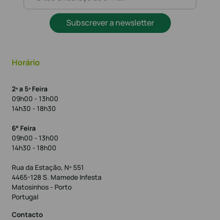
Subscrever a newsletter
Horário
2ª a 5ª Feira
09h00 - 13h00
14h30 - 18h30
6° Feira
09h00 - 13h00
14h30 - 18h00
Rua da Estação, Nº 551
4465-128 S. Mamede Infesta
Matosinhos - Porto
Portugal
Contacto