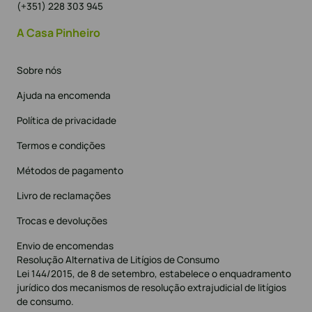
(+351) 228 303 945
A Casa Pinheiro
Sobre nós
Ajuda na encomenda
Política de privacidade
Termos e condições
Métodos de pagamento
Livro de reclamações
Trocas e devoluções
Envio de encomendas
Resolução Alternativa de Litígios de Consumo
Lei 144/2015, de 8 de setembro, estabelece o enquadramento
jurídico dos mecanismos de resolução extrajudicial de litígios
de consumo.