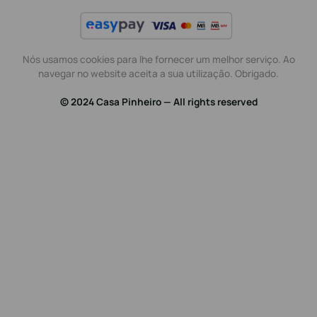
Nós usamos cookies para lhe fornecer um melhor serviço. Ao
navegar no website aceita a sua utilização. Obrigado.
© 2024 Casa Pinheiro — All rights reserved