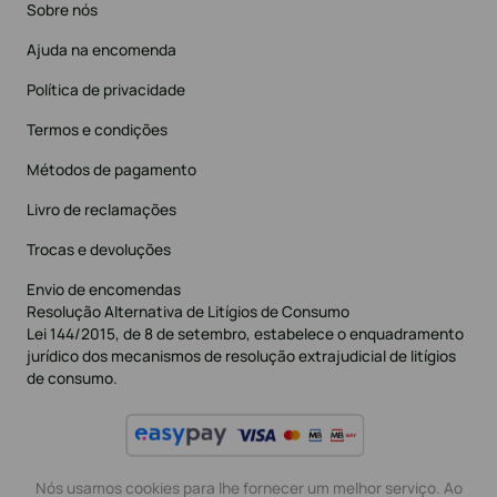
Sobre nós
Ajuda na encomenda
Política de privacidade
Termos e condições
Métodos de pagamento
Livro de reclamações
Trocas e devoluções
Envio de encomendas
Resolução Alternativa de Litígios de Consumo
Lei 144/2015, de 8 de setembro, estabelece o enquadramento
jurídico dos mecanismos de resolução extrajudicial de litígios
de consumo.
Nós usamos cookies para lhe fornecer um melhor serviço. Ao