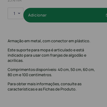
1
Adicionar
Armação em metal, com conector em plástico.
Este suporte para mopa é articulado e está
indicado para usar com franjas de algodão e
acrílicas.
Comprimentos disponíveis: 40 cm, 50 cm, 60 cm,
80 cm e 100 centímetros.
Para obter mais informações, consulte as
características e as Fichas de Produto.