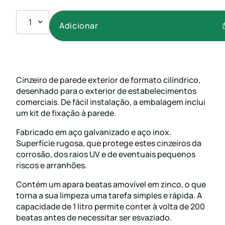
1
Adicionar
Cinzeiro de parede exterior de formato cilíndrico,
desenhado para o exterior de estabelecimentos
comerciais. De fácil instalação, a embalagem inclui
um kit de fixação à parede.
Fabricado em aço galvanizado e aço inox.
Superfície rugosa, que protege estes cinzeiros da
corrosão, dos raios UV e de eventuais pequenos
riscos e arranhões.
Contém um apara beatas amovível em zinco, o que
torna a sua limpeza uma tarefa simples e rápida. A
capacidade de 1 litro permite conter à volta de 200
beatas antes de necessitar ser esvaziado.