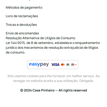
Métodos de pagamento
Livro de reclamações
Trocas e devoluções
Envio de encomendas
Resolução Alternativa de Litígios de Consumo
Lei 144/2015, de 8 de setembro, estabelece o enquadramento
jurídico dos mecanismos de resolução extrajudicial de litígios
de consumo.
Nós usamos cookies para lhe fornecer um melhor serviço. Ao
navegar no website aceita a sua utilização. Obrigado.
© 2024 Casa Pinheiro — All rights reserved