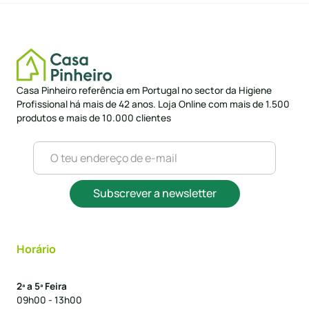
Casa Pinheiro referência em Portugal no sector da Higiene
Profissional há mais de 42 anos. Loja Online com mais de 1.500
produtos e mais de 10.000 clientes
Subscrever a newsletter
Horário
2ª a 5ª Feira
09h00 - 13h00