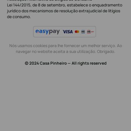
Lei 144/2015, de 8 de setembro, estabelece o enquadramento
jurídico dos mecanismos de resolução extrajudicial de litígios
de consumo.
Nós usamos cookies para lhe fornecer um melhor serviço. Ao
navegar no website aceita a sua utilização. Obrigado.
© 2024 Casa Pinheiro — All rights reserved