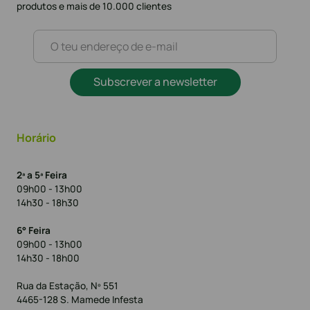
produtos e mais de 10.000 clientes
Subscrever a newsletter
Horário
2ª a 5ª Feira
09h00 - 13h00
14h30 - 18h30
6° Feira
09h00 - 13h00
14h30 - 18h00
Rua da Estação, Nº 551
4465-128 S. Mamede Infesta