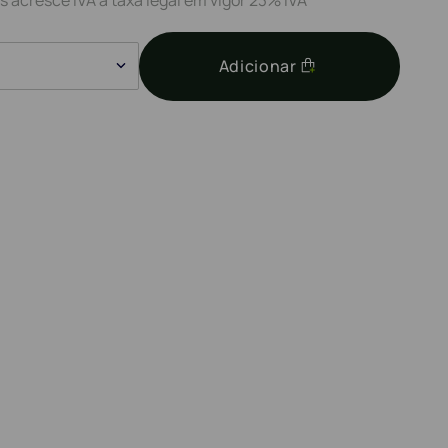
Adicionar