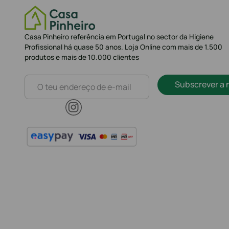
Casa Pinheiro referência em Portugal no sector da Higiene
Profissional há quase 50 anos. Loja Online com mais de 1.500
produtos e mais de 10.000 clientes
Subscrever a 