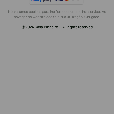
Nós usamos cookies para lhe fornecer um melhor serviço. Ao
navegar no website aceita a sua utilização. Obrigado.
© 2024 Casa Pinheiro — All rights reserved