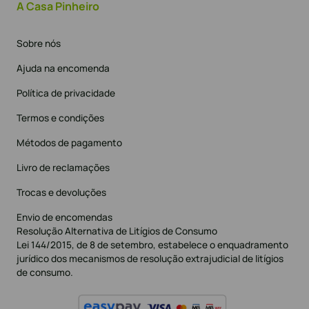
A Casa Pinheiro
Sobre nós
Ajuda na encomenda
Política de privacidade
Termos e condições
Métodos de pagamento
Livro de reclamações
Trocas e devoluções
Envio de encomendas
Resolução Alternativa de Litígios de Consumo
Lei 144/2015, de 8 de setembro, estabelece o enquadramento
jurídico dos mecanismos de resolução extrajudicial de litígios
de consumo.