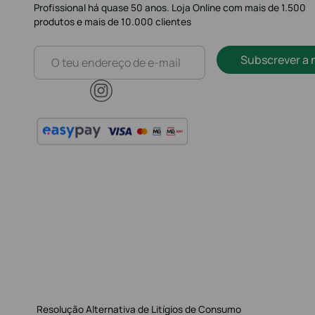
Profissional há quase 50 anos. Loja Online com mais de 1.500
produtos e mais de 10.000 clientes
Subscrever a 
Resolução Alternativa de Litígios de Consumo