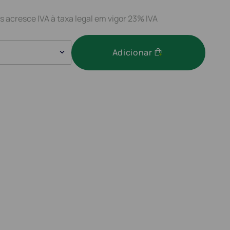
s acresce IVA à taxa legal em vigor 23% IVA
Adicionar