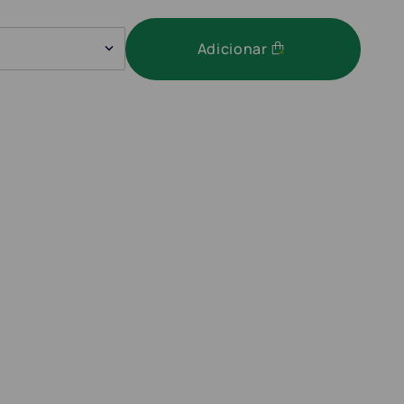
Adicionar