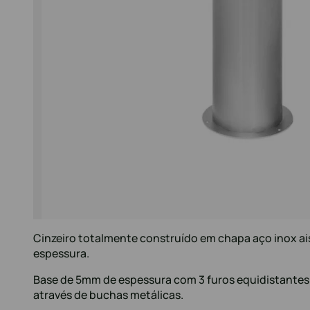
Cinzeiro totalmente construído em chapa aço inox ai
espessura.
Base de 5mm de espessura com 3 furos equidistantes 
através de buchas metálicas.