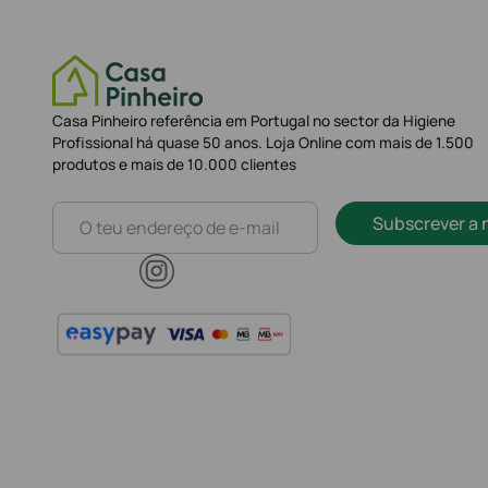
Casa Pinheiro referência em Portugal no sector da Higiene
Profissional há quase 50 anos. Loja Online com mais de 1.500
produtos e mais de 10.000 clientes
Subscrever a 