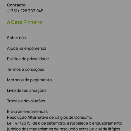
Contacto
(+351) 228 303 945
A Casa Pinheiro
Sobre nós
Ajuda na encomenda
Política de privacidade
Termos e condições
Métodos de pagamento
Livro de reclamações
Trocas e devoluções
Envio de encomendas
Resolução Alternativa de Litígios de Consumo
Lei 144/2015, de 8 de setembro, estabelece o enquadramento
jurídico dos mecanismos de resolução extrajudicial de litígios