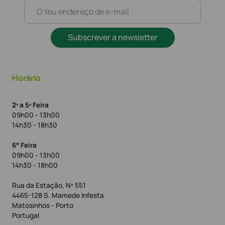
Subscrever a newsletter
Horário
2ª a 5ª Feira
09h00 - 13h00
14h30 - 18h30
6° Feira
09h00 - 13h00
14h30 - 18h00
Rua da Estação, Nº 551
4465-128 S. Mamede Infesta
Matosinhos - Porto
Portugal