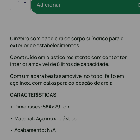
1
Adicionar
Cinzeiro com papeleira de corpo cilíndrico para o
exterior de estabelecimentos.
Construído em plástico resistente com contentor
interior amovível de 8 litros de capacidade.
Com um apara beatas amovível no topo, feito em
aço inox, com caixa para colocação de areia.
CARACTERÍSTICAS
• Dimensões: 58Ax29L cm
• Material: Aço inox, plástico
• Acabamento: N/A