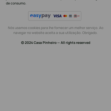
de consumo.
Nós usamos cookies para lhe fornecer um melhor serviço. Ao
navegar no website aceita a sua utilização. Obrigado.
© 2024 Casa Pinheiro — All rights reserved