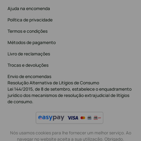
Ajuda na encomenda
Política de privacidade
Termos e condições
Métodos de pagamento
Livro de reclamações
Trocas e devoluções
Envio de encomendas
Resolução Alternativa de Litígios de Consumo
Lei 144/2015, de 8 de setembro, estabelece o enquadramento
jurídico dos mecanismos de resolução extrajudicial de litígios
de consumo.
Nós usamos cookies para lhe fornecer um melhor serviço. Ao
navegar no website aceita a sua utilização. Obrigado.