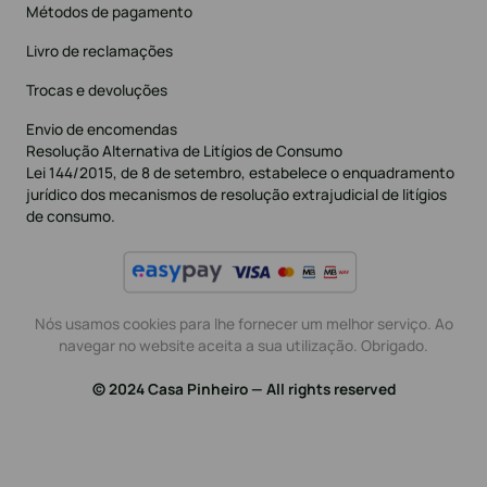
Métodos de pagamento
Livro de reclamações
Trocas e devoluções
Envio de encomendas
Resolução Alternativa de Litígios de Consumo
Lei 144/2015, de 8 de setembro, estabelece o enquadramento
jurídico dos mecanismos de resolução extrajudicial de litígios
de consumo.
Nós usamos cookies para lhe fornecer um melhor serviço. Ao
navegar no website aceita a sua utilização. Obrigado.
© 2024 Casa Pinheiro — All rights reserved