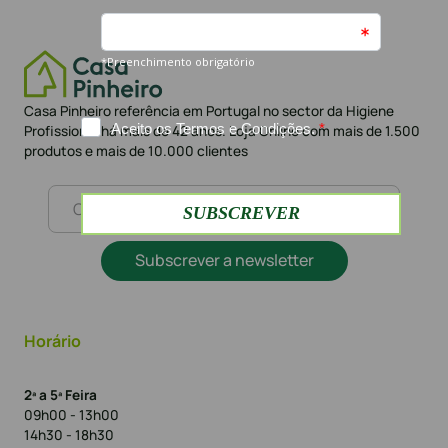
Casa Pinheiro referência em Portugal no sector da Higiene
Profissional há mais de 42 anos. Loja Online com mais de 1.500
produtos e mais de 10.000 clientes
Subscrever a newsletter
Horário
2ª a 5ª Feira
09h00 - 13h00
14h30 - 18h30