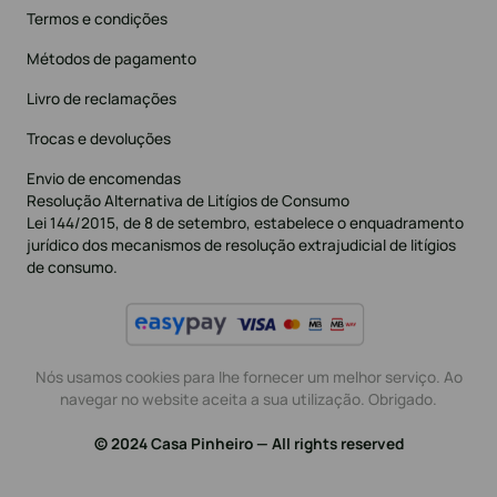
Termos e condições
Métodos de pagamento
Livro de reclamações
Trocas e devoluções
Envio de encomendas
Resolução Alternativa de Litígios de Consumo
Lei 144/2015, de 8 de setembro, estabelece o enquadramento
jurídico dos mecanismos de resolução extrajudicial de litígios
de consumo.
Nós usamos cookies para lhe fornecer um melhor serviço. Ao
navegar no website aceita a sua utilização. Obrigado.
© 2024 Casa Pinheiro — All rights reserved