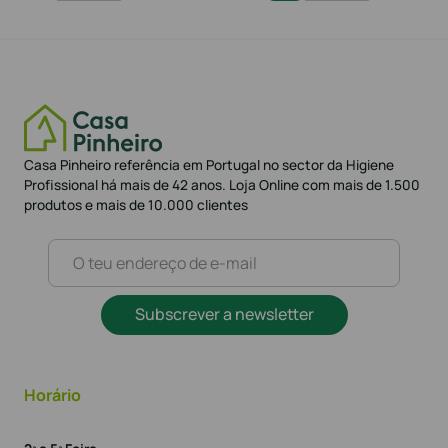
Casa Pinheiro referência em Portugal no sector da Higiene
Profissional há mais de 42 anos. Loja Online com mais de 1.500
produtos e mais de 10.000 clientes
Subscrever a newsletter
Horário