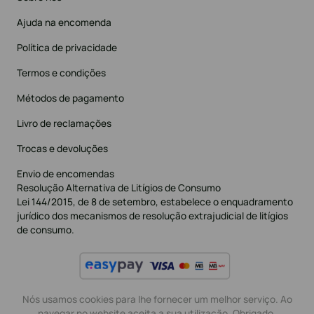
Ajuda na encomenda
Política de privacidade
Termos e condições
Métodos de pagamento
Livro de reclamações
Trocas e devoluções
Envio de encomendas
Resolução Alternativa de Litígios de Consumo
Lei 144/2015, de 8 de setembro, estabelece o enquadramento
jurídico dos mecanismos de resolução extrajudicial de litígios
de consumo.
Nós usamos cookies para lhe fornecer um melhor serviço. Ao
navegar no website aceita a sua utilização. Obrigado.