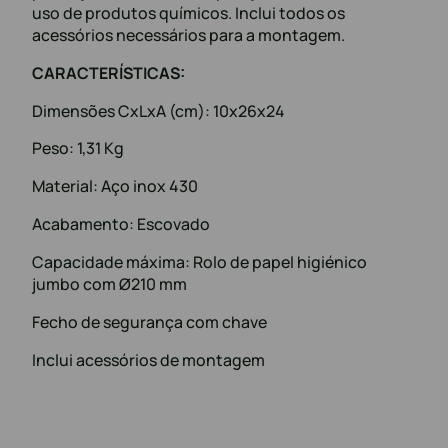
uso de produtos químicos. Inclui todos os
acessórios necessários para a montagem.
CARACTERÍSTICAS:
Dimensões CxLxA (cm): 10x26x24
Peso: 1,31 Kg
Material: Aço inox 430
Acabamento: Escovado
Capacidade máxima: Rolo de papel higiénico
jumbo com Ø210 mm
Fecho de segurança com chave
Inclui acessórios de montagem