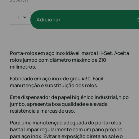
1
Adicionar
Porta-rolos em aço inoxidável, marca Hi-Set. Aceita
rolos jumbo com diâmetro máximo de 210
milímetros.
Fabricado em aço inox de grau 430. Fácil
manutenção e substituição dos rolos.
Este dispensador de papel higiénico industrial, tipo
jumbo, apresenta boa qualidade e elevada
resistência a marcas de uso.
Para uma manutenção adequada do porta rolos
basta limpar regularmente com um pano próprio
para aço inox. Evitar a exposição direta ao sol e o