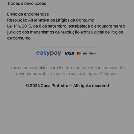
Trocas e devoluções
Envio de encomendas
Resolução Alternativa de Litígios de Consumo
Lei 144/2015, de 8 de setembro, estabelece o enquadramento
jurídico dos mecanismos de resolução extrajudicial de litígios
de consumo.
Nós usamos cookies para lhe fornecer um melhor serviço. Ao
navegar no website aceita a sua utilização. Obrigado.
© 2024 Casa Pinheiro — All rights reserved