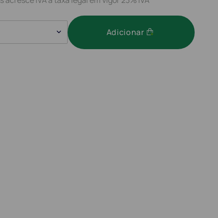
Adicionar