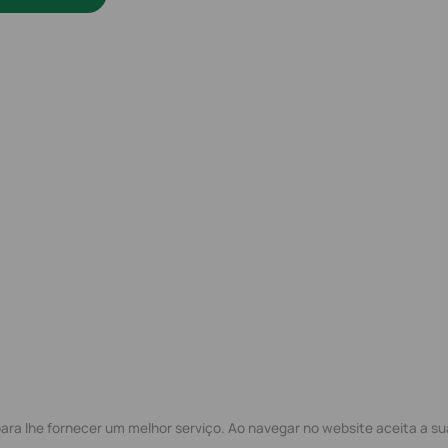
ra lhe fornecer um melhor serviço. Ao navegar no website aceita a sua