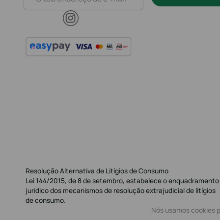
Resolução Alternativa de Litígios de Consumo
Lei 144/2015, de 8 de setembro, estabelece o enquadramento
jurídico dos mecanismos de resolução extrajudicial de litígios
de consumo.
Nós usamos cookies pa