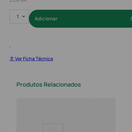
1
Adicionar
.
📄 Ver Ficha Técnica
Produtos Relacionados