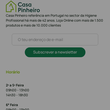
Casa Pinheiro referência em Portugal no sector da Higiene
Profissional há mais de 42 anos. Loja Online com mais de 1.500
produtos e mais de 10.000 clientes
Subscrever a newsletter
Horário
2ª a 5ª Feira
09h00 - 13h00
14h30 - 18h30
6° Feira
09h00 - 13h00