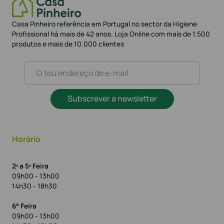
Casa Pinheiro referência em Portugal no sector da Higiene
Profissional há mais de 42 anos. Loja Online com mais de 1.500
produtos e mais de 10.000 clientes
Subscrever a newsletter
Horário
2ª a 5ª Feira
09h00 - 13h00
14h30 - 18h30
6° Feira
09h00 - 13h00