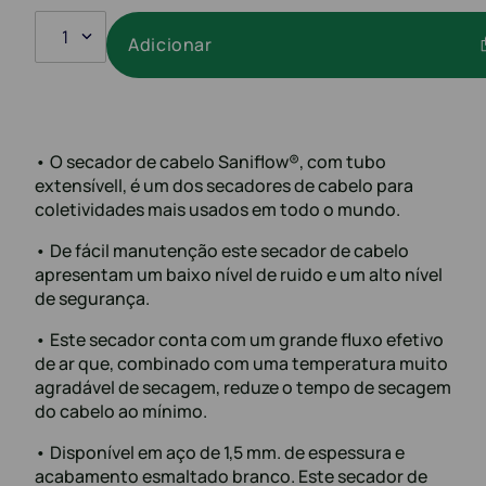
1
Adicionar
• O secador de cabelo Saniflow®, com tubo
extensívell, é um dos secadores de cabelo para
coletividades mais usados em todo o mundo.
• De fácil manutenção este secador de cabelo
apresentam um baixo nível de ruido e um alto nível
de segurança.
• Este secador conta com um grande fluxo efetivo
de ar que, combinado com uma temperatura muito
agradável de secagem, reduze o tempo de secagem
do cabelo ao mínimo.
• Disponível em aço de 1,5 mm. de espessura e
acabamento esmaltado branco. Este secador de