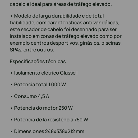
cabelo é ideal para áreas de tráfego elevado.
• Modelo de larga durabilidade e de total
fiabilidade, com características anti vandálicas,
este secador de cabelo foi desenhado para ser
instalado em zonas de tráfego elevado como por
exemplo centros desportivos, ginásios, piscinas,
SPAs, entre outros.
Especificações técnicas
• Isolamento elétrico Classe I
• Potencia total 1.000 W
• Consumo 4,5 A
• Potencia do motor 250 W
• Potencia de la resistência 750 W
• Dimensiones 248x338x212 mm