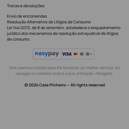
Trocas e devoluções
Envio de encomendas
Resolução Alternativa de Litígios de Consumo
Lei 144/2015, de 8 de setembro, estabelece o enquadramento
jurídico dos mecanismos de resolução extrajudicial de litígios
de consumo.
Nós usamos cookies para lhe fornecer um melhor serviço. Ao
navegar no website aceita a sua utilização. Obrigado.
© 2024 Casa Pinheiro — All rights reserved