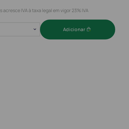
s acresce IVA à taxa legal em vigor 23% IVA
Adicionar