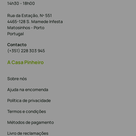
14h30 - 18h00
Rua da Estação, Nº 551
4465-128 S. Mamede Infesta
Matosinhos - Porto
Portugal
Contacto
(+351) 228 303 945
A Casa Pinheiro
Sobre nós
Ajuda na encomenda
Política de privacidade
Termos e condições
Métodos de pagamento
Livro de reclamações