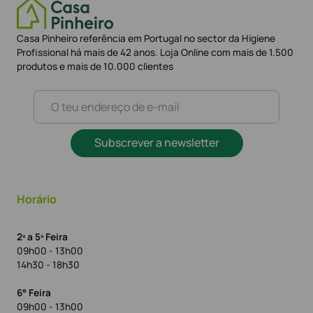
Casa Pinheiro referência em Portugal no sector da Higiene
Profissional há mais de 42 anos. Loja Online com mais de 1.500
produtos e mais de 10.000 clientes
Subscrever a newsletter
Horário
2ª a 5ª Feira
09h00 - 13h00
14h30 - 18h30
6° Feira
09h00 - 13h00