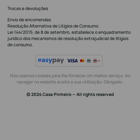
Trocas e devoluções
Envio de encomendas
Resolução Alternativa de Litígios de Consumo
Lei 144/2015, de 8 de setembro, estabelece o enquadramento
jurídico dos mecanismos de resolução extrajudicial de litígios
de consumo.
Nós usamos cookies para lhe fornecer um melhor serviço. Ao
navegar no website aceita a sua utilização. Obrigado.
© 2024 Casa Pinheiro — All rights reserved