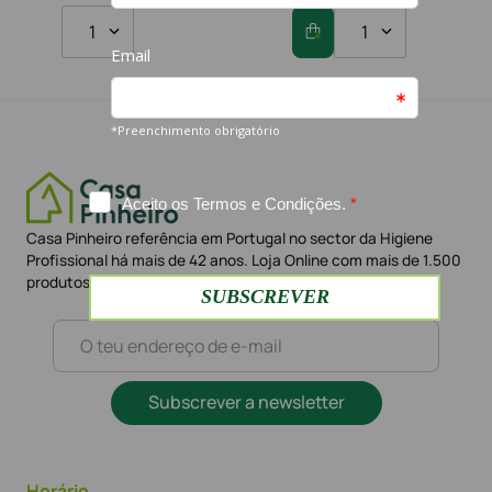
1
1
Casa Pinheiro referência em Portugal no sector da Higiene
Profissional há mais de 42 anos. Loja Online com mais de 1.500
produtos e mais de 10.000 clientes
Subscrever a newsletter
Horário