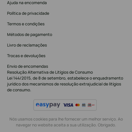
Ajuda na encomenda
Política de privacidade
Termos e condições
Métodos de pagamento
Livro de reclamações
Trocas e devoluções
Envio de encomendas
Resolução Alternativa de Litígios de Consumo
Lei 144/2015, de 8 de setembro, estabelece o enquadramento
jurídico dos mecanismos de resolução extrajudicial de litígios
de consumo.
Nós usamos cookies para lhe fornecer um melhor serviço. Ao
navegar no website aceita a sua utilização. Obrigado.