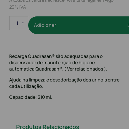
23% IVA
1
Adicionar
Recarga Quadrasan® são adequadas para o
dispensador de manutenção de higiene
automática Quadrasan®. ( Ver relacionados ).
Ajuda na limpeza e desodorização dos urinóis entre
cada utilização.
Capacidade: 310 ml.
Produtos Relacionados