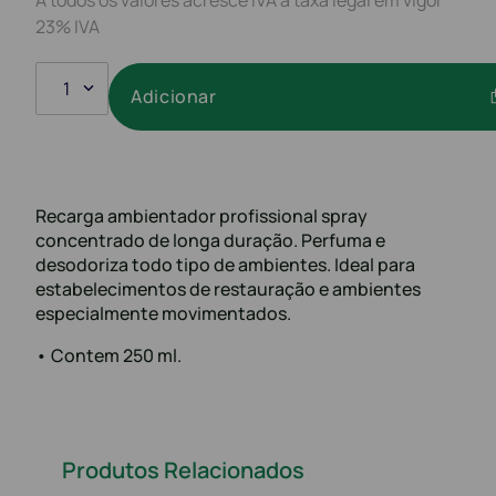
23% IVA
1
Adicionar
Recarga ambientador profissional spray
concentrado de longa duração. Perfuma e
desodoriza todo tipo de ambientes. Ideal para
estabelecimentos de restauração e ambientes
especialmente movimentados.
• Contem 250 ml.
Produtos Relacionados