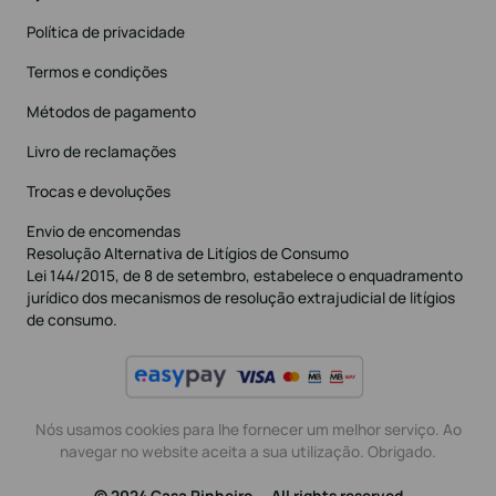
Política de privacidade
Termos e condições
Métodos de pagamento
Livro de reclamações
Trocas e devoluções
Envio de encomendas
Resolução Alternativa de Litígios de Consumo
Lei 144/2015, de 8 de setembro, estabelece o enquadramento
jurídico dos mecanismos de resolução extrajudicial de litígios
de consumo.
Nós usamos cookies para lhe fornecer um melhor serviço. Ao
navegar no website aceita a sua utilização. Obrigado.
© 2024 Casa Pinheiro — All rights reserved