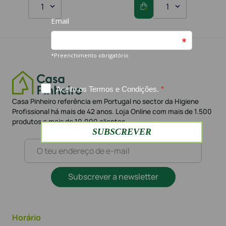
1
1
Casa Pinheiro referência em Portugal no sector da Higiene
Profissional há mais de 42 anos. Loja Online com mais de 1.500
produtos e mais de 10.000 clientes
Subscrever a newsletter
Horário