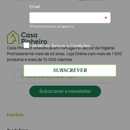
Casa Pinheiro referência em Portugal no sector da Higiene
Profissional há mais de 42 anos. Loja Online com mais de 1.500
produtos e mais de 10.000 clientes
Subscrever a newsletter
Horário