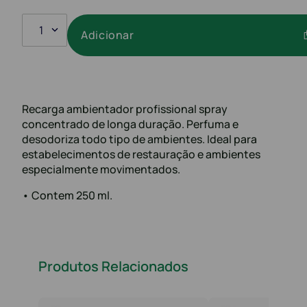
1
Adicionar
Recarga ambientador profissional spray
concentrado de longa duração. Perfuma e
desodoriza todo tipo de ambientes. Ideal para
estabelecimentos de restauração e ambientes
especialmente movimentados.
• Contem 250 ml.
Produtos Relacionados