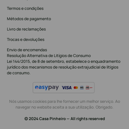
Termos e condições
Métodos de pagamento
Livro de reclamações
Trocas e devoluções
Envio de encomendas
Resolução Alternativa de Litígios de Consumo
Lei 144/2015, de 8 de setembro, estabelece o enquadramento
jurídico dos mecanismos de resolução extrajudicial de litígios
de consumo.
Nós usamos cookies para lhe fornecer um melhor serviço. Ao
navegar no website aceita a sua utilização. Obrigado.
© 2024 Casa Pinheiro — All rights reserved