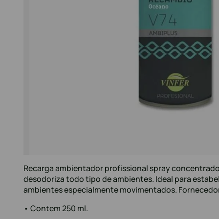
Recarga ambientador profissional spray concentrado
desodoriza todo tipo de ambientes. Ideal para estab
ambientes especialmente movimentados. Fornecedor 
• Contem 250 ml.