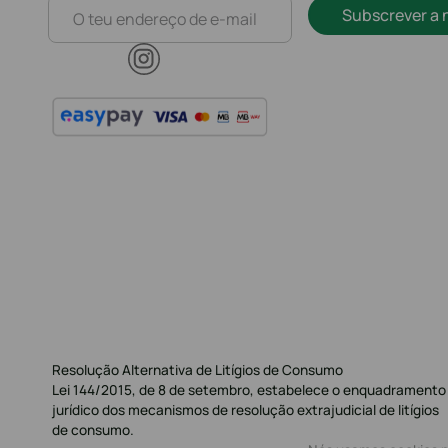
Subscrever a 
Resolução Alternativa de Litígios de Consumo
Lei 144/2015, de 8 de setembro, estabelece o enquadramento
jurídico dos mecanismos de resolução extrajudicial de litígios
de consumo.