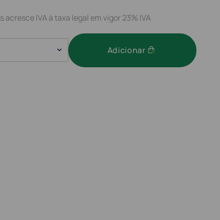
s acresce IVA à taxa legal em vigor 23% IVA
Adicionar