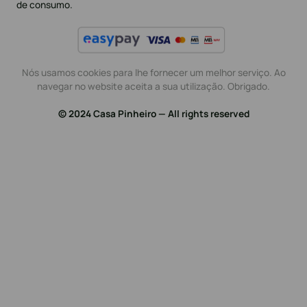
de consumo.
Nós usamos cookies para lhe fornecer um melhor serviço. Ao
navegar no website aceita a sua utilização. Obrigado.
© 2024 Casa Pinheiro — All rights reserved