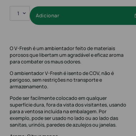
1
Adicionar
O V-Fresh é um ambientador feito de materiais
porosos que libertam um agradável e eficaz aroma
para combater os maus odores.
O ambientador V-Fresh é isento de COV, não é
perigoso, sem restrições no transporte e
armazenamento.
Pode ser facilmente colocado em qualquer
superfície dura, fora da vista dos visitantes, usando
para a ventosa incluída na embalagem. Por
exemplo, pode ser usado no lado ou ao lado das
sanitas, urinóis, paredes de azulejos ou janelas.