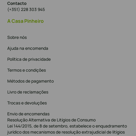
Contacto
(+351) 228 303 945
A Casa Pinheiro
Sobre nós
Ajuda na encomenda
Política de privacidade
Termos e condições
Métodos de pagamento
Livro de reclamações
Trocas e devoluções
Envio de encomendas
Resolução Alternativa de Litígios de Consumo
Lei 144/2015, de 8 de setembro, estabelece o enquadramento
jurídico dos mecanismos de resolução extrajudicial de litígios