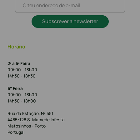
Subscrever a newsletter
Horário
2ª a 5ª Feira
09h00 - 13h00
14h30 - 18h30
6° Feira
09h00 - 13h00
14h30 - 18h00
Rua da Estação, Nº 551
4465-128 S. Mamede Infesta
Matosinhos - Porto
Portugal