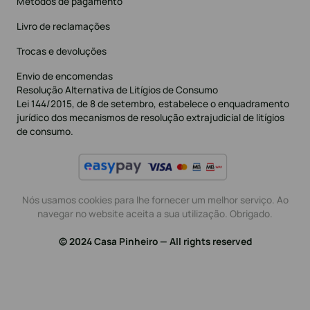
Métodos de pagamento
Livro de reclamações
Trocas e devoluções
Envio de encomendas
Resolução Alternativa de Litígios de Consumo
Lei 144/2015, de 8 de setembro, estabelece o enquadramento
jurídico dos mecanismos de resolução extrajudicial de litígios
de consumo.
Nós usamos cookies para lhe fornecer um melhor serviço. Ao
navegar no website aceita a sua utilização. Obrigado.
© 2024 Casa Pinheiro — All rights reserved