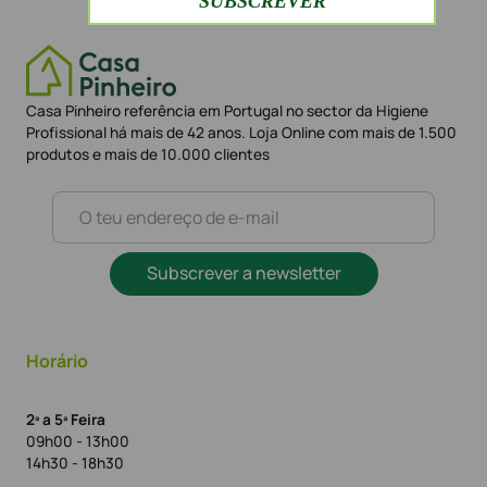
Casa Pinheiro referência em Portugal no sector da Higiene
Profissional há mais de 42 anos. Loja Online com mais de 1.500
produtos e mais de 10.000 clientes
Subscrever a newsletter
Horário
2ª a 5ª Feira
09h00 - 13h00
14h30 - 18h30