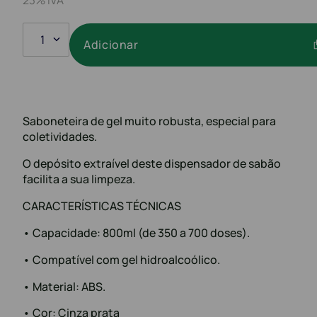
1
Adicionar
Saboneteira de gel muito robusta, especial para
coletividades.
O depósito extraível deste dispensador de sabão
facilita a sua limpeza.
CARACTERÍSTICAS TÉCNICAS
• Capacidade: 800ml (de 350 a 700 doses).
• Compatível com gel hidroalcoólico.
• Material: ABS.
• Cor: Cinza prata