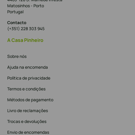
Matosinhos - Porto
Portugal
Contacto
(+351) 228 303 945
A Casa Pinheiro
Sobre nós
Ajuda na encomenda
Política de privacidade
Termos e condições
Métodos de pagamento
Livro de reclamações
Trocas e devoluções
Envio de encomendas