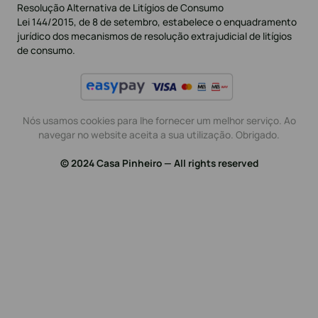
Resolução Alternativa de Litígios de Consumo
Lei 144/2015, de 8 de setembro, estabelece o enquadramento
jurídico dos mecanismos de resolução extrajudicial de litígios
de consumo.
Nós usamos cookies para lhe fornecer um melhor serviço. Ao
navegar no website aceita a sua utilização. Obrigado.
© 2024 Casa Pinheiro — All rights reserved