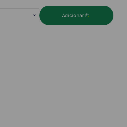
Adicionar