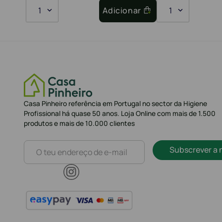
1
Adicionar
1
Casa Pinheiro referência em Portugal no sector da Higiene
Profissional há quase 50 anos. Loja Online com mais de 1.500
produtos e mais de 10.000 clientes
Subscrever a 