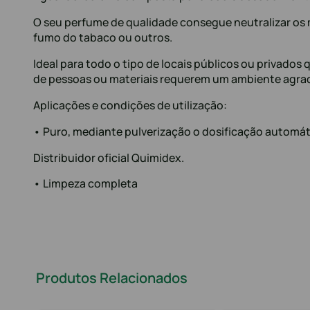
O seu perfume de qualidade consegue neutralizar os
fumo do tabaco ou outros.
Ideal para todo o tipo de locais públicos ou privados
de pessoas ou materiais requerem um ambiente agrad
Aplicações e condições de utilização:
• Puro, mediante pulverização o dosificação automát
Distribuidor oficial Quimidex.
• Limpeza completa
Produtos Relacionados