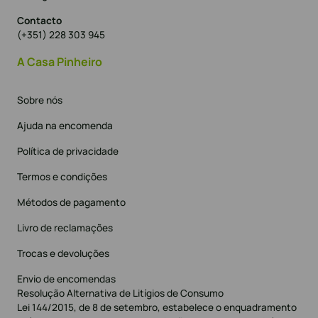
Contacto
(+351) 228 303 945
A Casa Pinheiro
Sobre nós
Ajuda na encomenda
Política de privacidade
Termos e condições
Métodos de pagamento
Livro de reclamações
Trocas e devoluções
Envio de encomendas
Resolução Alternativa de Litígios de Consumo
Lei 144/2015, de 8 de setembro, estabelece o enquadramento