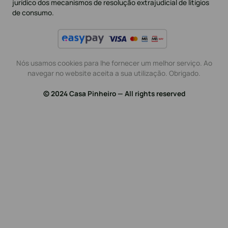
jurídico dos mecanismos de resolução extrajudicial de litígios
de consumo.
Nós usamos cookies para lhe fornecer um melhor serviço. Ao
navegar no website aceita a sua utilização. Obrigado.
© 2024 Casa Pinheiro — All rights reserved