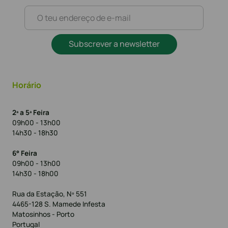
Subscrever a newsletter
Horário
2ª a 5ª Feira
09h00 - 13h00
14h30 - 18h30
6° Feira
09h00 - 13h00
14h30 - 18h00
Rua da Estação, Nº 551
4465-128 S. Mamede Infesta
Matosinhos - Porto
Portugal