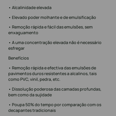
• Alcalinidade elevada
• Elevado poder molhante e de emulsificação
• Remoção rápida e fácil das emulsões, sem
enxaguamento
• A uma concentração elevada não é necessário
esfregar
Benefícios
• Remoção rápida e efectiva das emulsões de
pavimentos duros resistentes a alcalinos, tais
como PVC, vinil, pedra, etc.
• Dissolução poderosa das camadas profundas,
bem como da sujidade
• Poupa 50% do tempo por comparação com os
decapantes tradicionais