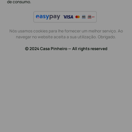
de consumo.
Nós usamos cookies para lhe fornecer um melhor serviço. Ao
navegar no website aceita a sua utilização. Obrigado.
© 2024 Casa Pinheiro — All rights reserved