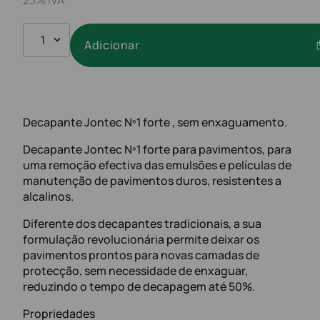
1
Adicionar
Decapante Jontec Nº1 forte , sem enxaguamento.
Decapante Jontec Nº1 forte para pavimentos, para
uma remoção efectiva das emulsões e películas de
manutenção de pavimentos duros, resistentes a
alcalinos.
Diferente dos decapantes tradicionais, a sua
formulação revolucionária permite deixar os
pavimentos prontos para novas camadas de
protecção, sem necessidade de enxaguar,
reduzindo o tempo de decapagem até 50%.
Propriedades