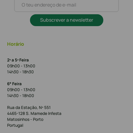
Subscrever a newsletter
Horário
2ª a 5ª Feira
09h00 - 13h00
14h30 - 18h30
6° Feira
09h00 - 13h00
14h30 - 18h00
Rua da Estação, Nº 551
4465-128 S. Mamede Infesta
Matosinhos - Porto
Portugal