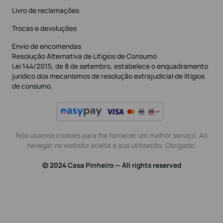
Livro de reclamações
Trocas e devoluções
Envio de encomendas
Resolução Alternativa de Litígios de Consumo
Lei 144/2015, de 8 de setembro, estabelece o enquadramento
jurídico dos mecanismos de resolução extrajudicial de litígios
de consumo.
Nós usamos cookies para lhe fornecer um melhor serviço. Ao
navegar no website aceita a sua utilização. Obrigado.
© 2024 Casa Pinheiro — All rights reserved