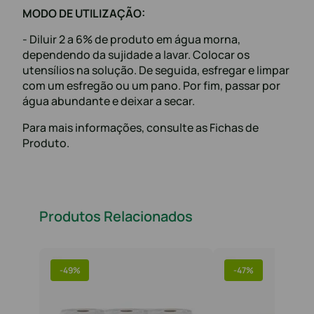
MODO DE UTILIZAÇÃO:
- Diluir 2 a 6% de produto em água morna,
dependendo da sujidade a lavar. Colocar os
utensílios na solução. De seguida, esfregar e limpar
com um esfregão ou um pano. Por fim, passar por
água abundante e deixar a secar.
Para mais informações, consulte as Fichas de
Produto.
Produtos Relacionados
-
49%
-
47%