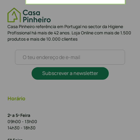
Casa Pinheiro referência em Portugal no sector da Higiene
Profissional há mais de 42 anos. Loja Online com mais de 1.500
produtos e mais de 10.000 clientes
Subscrever a newsletter
Horário
2ª a 5ª Feira
09h00 - 13h00
14h30 - 18h30