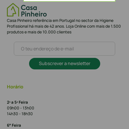
Casa Pinheiro referência em Portugal no sector da Higiene
Profissional há mais de 42 anos. Loja Online com mais de 1.500
produtos e mais de 10.000 clientes
Subscrever a newsletter
Horário
2ª a 5ª Feira
09h00 - 13h00
14h30 - 18h30
6° Feira