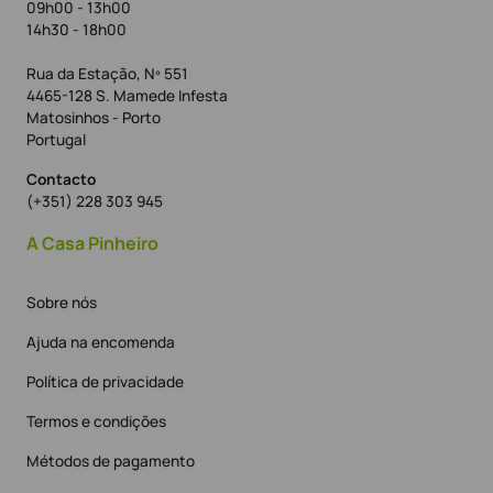
09h00 - 13h00
14h30 - 18h00
Rua da Estação, Nº 551
4465-128 S. Mamede Infesta
Matosinhos - Porto
Portugal
Contacto
(+351) 228 303 945
A Casa Pinheiro
Sobre nós
Ajuda na encomenda
Política de privacidade
Termos e condições
Métodos de pagamento