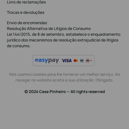
Livro de reclamações
Trocas e devoluções
Envio de encomendas
Resolução Alternativa de Litígios de Consumo
Lei 144/2015, de 8 de setembro, estabelece o enquadramento
jurídico dos mecanismos de resolução extrajudicial de litígios
de consumo.
Nós usamos cookies para lhe fornecer um melhor serviço. Ao
navegar no website aceita a sua utilização. Obrigado.
© 2024 Casa Pinheiro — All rights reserved