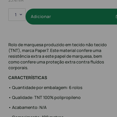
1
Adicionar
Rolo de marquesa produzido em tecido não tecido
(TNT), marca Paper7. Este material confere uma
resistência extra a este papel de marquesa, bem
como confere uma proteção extra contra fluídos
corporais.
CARACTERÍSTICAS
• Quantidade por embalagem: 6 rolos
• Qualidade: TNT 100% polipropileno
• Acabamento: N/A