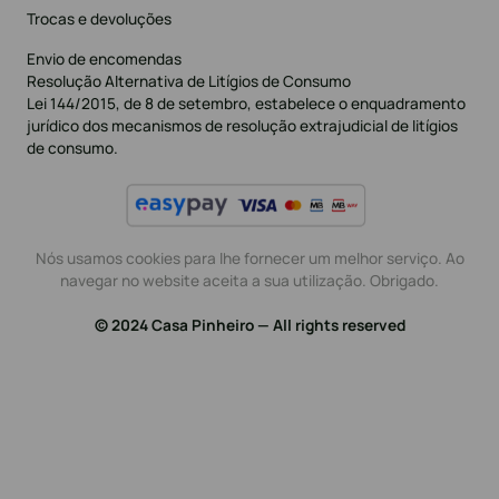
Trocas e devoluções
Envio de encomendas
Resolução Alternativa de Litígios de Consumo
Lei 144/2015, de 8 de setembro, estabelece o enquadramento
jurídico dos mecanismos de resolução extrajudicial de litígios
de consumo.
Nós usamos cookies para lhe fornecer um melhor serviço. Ao
navegar no website aceita a sua utilização. Obrigado.
© 2024 Casa Pinheiro — All rights reserved