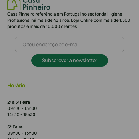
Casa Pinheiro referência em Portugal no sector da Higiene
Profissional há mais de 42 anos. Loja Online com mais de 1.500
produtos e mais de 10.000 clientes
Subscrever a newsletter
Horário
2ª a 5ª Feira
09h00 - 13h00
14h30 - 18h30
6° Feira
09h00 - 13h00