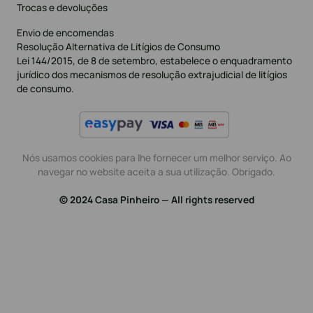
Trocas e devoluções
Envio de encomendas
Resolução Alternativa de Litígios de Consumo
Lei 144/2015, de 8 de setembro, estabelece o enquadramento
jurídico dos mecanismos de resolução extrajudicial de litígios
de consumo.
Nós usamos cookies para lhe fornecer um melhor serviço. Ao
navegar no website aceita a sua utilização. Obrigado.
© 2024 Casa Pinheiro — All rights reserved