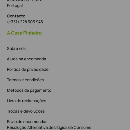
Portugal
Contacto
(+351) 228 303 945
A Casa Pinheiro
Sobre nós
Ajuda na encomenda
Política de privacidade
Termos e condições
Métodos de pagamento
Livro de reclamações
Trocas e devoluções
Envio de encomendas
Resolução Alternativa de Litígios de Consumo