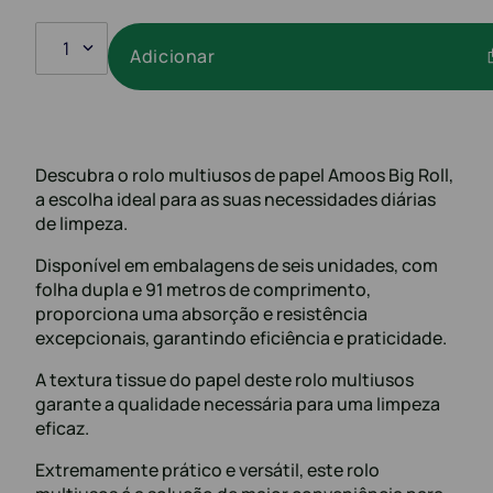
1
Adicionar
Descubra o rolo multiusos de papel Amoos Big Roll,
a escolha ideal para as suas necessidades diárias
de limpeza.
Disponível em embalagens de seis unidades, com
folha dupla e 91 metros de comprimento,
proporciona uma absorção e resistência
excepcionais, garantindo eficiência e praticidade.
A textura tissue do papel deste rolo multiusos
garante a qualidade necessária para uma limpeza
eficaz.
Extremamente prático e versátil, este rolo