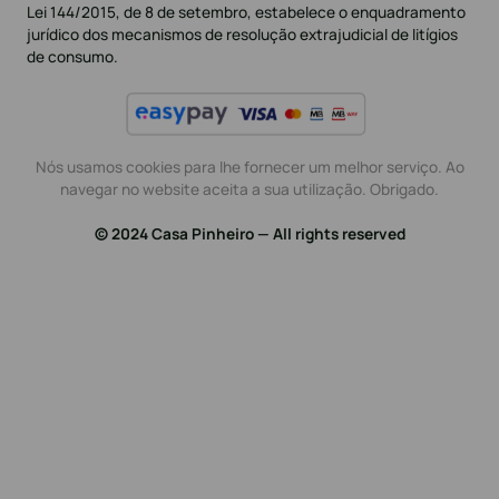
Lei 144/2015, de 8 de setembro, estabelece o enquadramento
jurídico dos mecanismos de resolução extrajudicial de litígios
de consumo.
Nós usamos cookies para lhe fornecer um melhor serviço. Ao
navegar no website aceita a sua utilização. Obrigado.
© 2024 Casa Pinheiro — All rights reserved